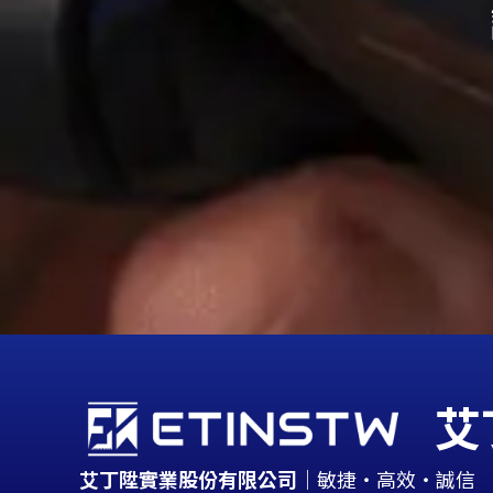
艾
艾丁陞實業股份有限公司
｜敏捷・高效・誠信