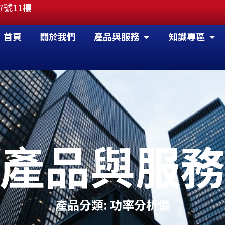
7號11樓
OPEN 產品與服務
OP
首頁
關於我們
產品與服務
知識專區
產品與服
產品分類: 功率分析儀