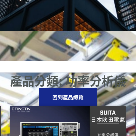
產品分類: 功率分析儀
回到產品總覽