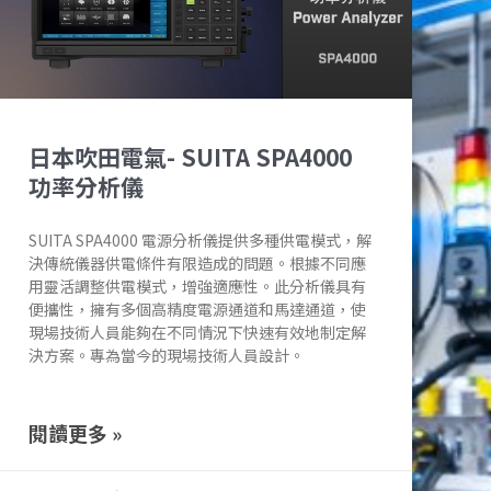
日本吹田電氣- SUITA SPA4000
功率分析儀
SUITA SPA4000 電源分析儀提供多種供電模式，解
決傳統儀器供電條件有限造成的問題。根據不同應
用靈活調整供電模式，增強適應性。此分析儀具有
便攜性，擁有多個高精度電源通道和馬達通道，使
現場技術人員能夠在不同情況下快速有效地制定解
決方案。專為當今的現場技術人員設計。
閱讀更多 »