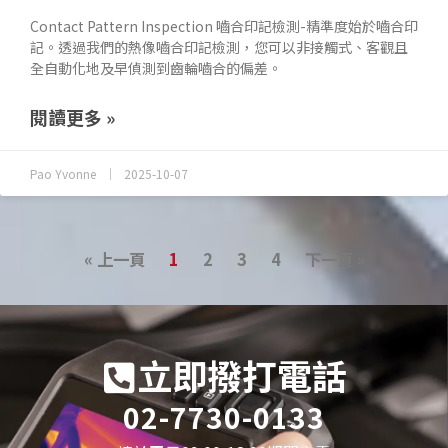
Contact Pattern Inspection 嚙合印記檢測-精準度始於嚙合印
記。透過我們的熱像嚙合印記檢測，您可以非接觸式、客觀且
全自動化地及早偵測到齒輪嚙合的偏差。
閱讀更多 »
Pao Yvonne
2025-10-07
« 上一頁
1
2
3
4
下一頁 »
立即撥打電話
02-7730-0133