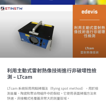
頁
頁
頁
頁
面
面
面
面
利用主動式雷射熱像技術進行非破壞性檢
測 – LTcam
LTcam 系統採用飛點掃描法（flying spot method），用於檢
測金屬、陶瓷和聚合物組件中的裂紋。它使用表面掃描方法來
快速、非接觸式地覆蓋非常大的測量區域。