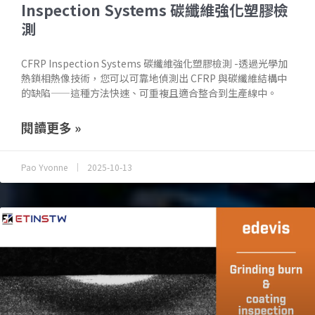
Inspection Systems 碳纖維強化塑膠檢
測
CFRP Inspection Systems 碳纖維強化塑膠檢測 -透過光學加
熱鎖相熱像技術，您可以可靠地偵測出 CFRP 與碳纖維結構中
的缺陷——這種方法快速、可重複且適合整合到生產線中。
閱讀更多 »
Pao Yvonne
2025-10-13