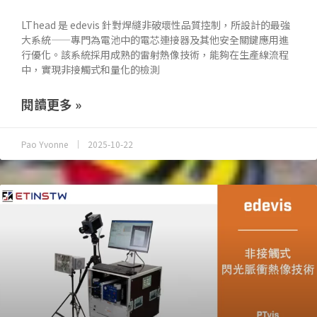
LThead 是 edevis 針對焊縫非破壞性品質控制，所設計的最強
大系統——專門為電池中的電芯連接器及其他安全關鍵應用進
行優化。該系統採用成熟的雷射熱像技術，能夠在生產線流程
中，實現非接觸式和量化的檢測
閱讀更多 »
Pao Yvonne
2025-10-22