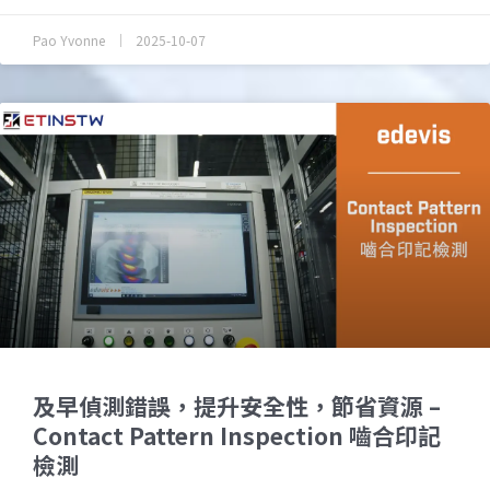
Pao Yvonne
2025-10-07
及早偵測錯誤，提升安全性，節省資源 –
Contact Pattern Inspection 嚙合印記
檢測