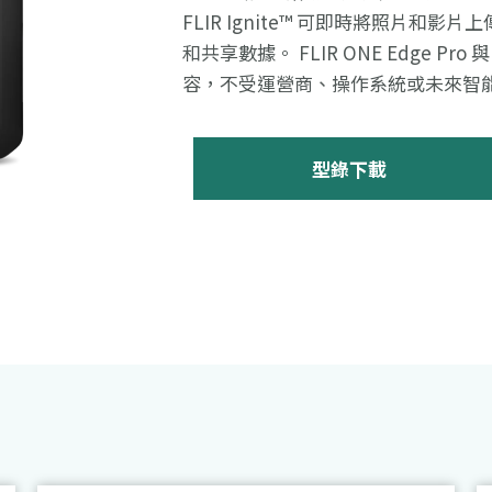
FLIR Ignite™ 可即時將照片
和共享數據。 FLIR ONE Edge Pro
容，不受運營商、操作系統或未來智
型錄下載