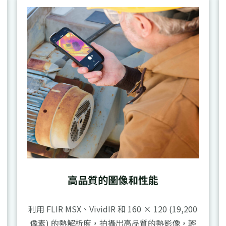
高品質的圖像和性能
利用 FLIR MSX、VividIR 和 160 × 120 (19,200
像素) 的熱解析度，拍攝出高品質的熱影像，輕