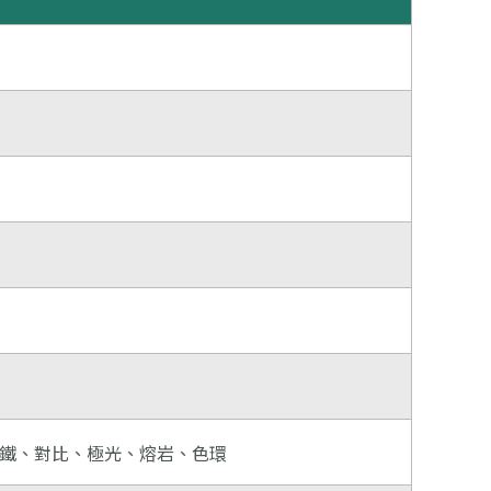
鐵、對比、極光、熔岩、色環