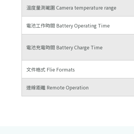
溫度量測範圍 Camera temperature range
電池工作時間 Battery Operating Time
電池充電時間 Battery Charge Time
文件格式 Flie Formats
連線距離 Remote Operation