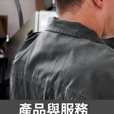
產品與服務