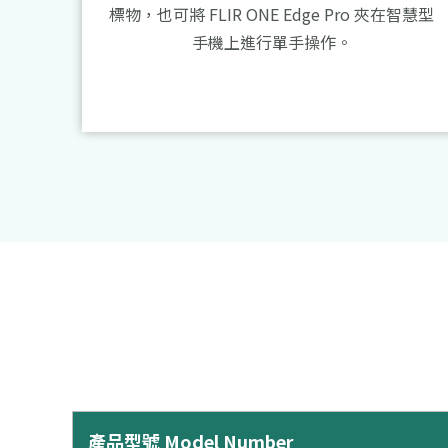
標物，也可將 FLIR ONE Edge Pro 夾在智慧型
手機上進行單手操作。
產品型號 Model Number