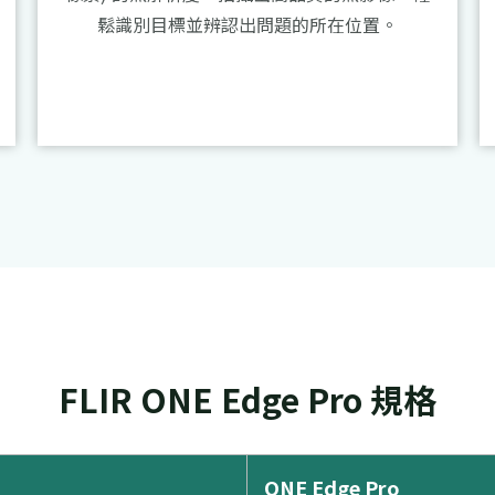
鬆識別目標並辨認出問題的所在位置。
FLIR ONE Edge Pro 規格
ONE Edge Pro