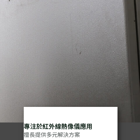
專注於紅外線熱像儀應用
擅長提供多元解決方案