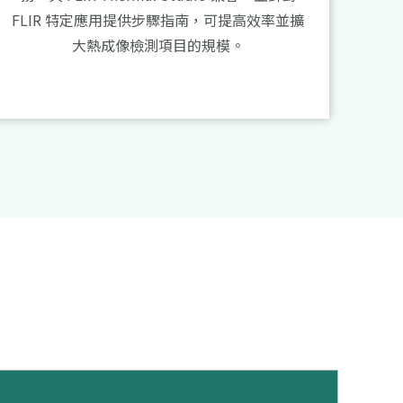
FLIR 特定應用提供步驟指南，可提高效率並擴
大熱成像檢測項目的規模。