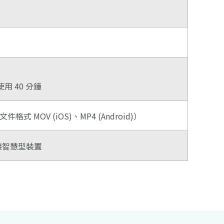
用 40 分鐘
件格式 MOV (iOS)、MP4 (Android)）
連接智慧型裝置