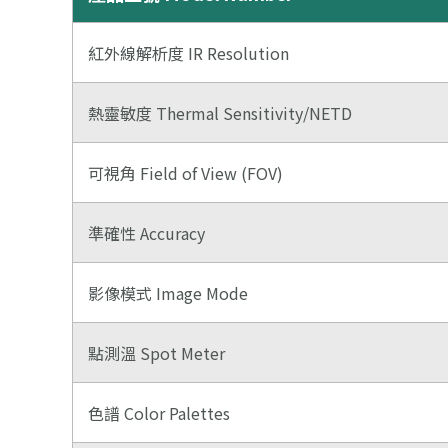
紅外線解析度 IR Resolution
熱靈敏度 Thermal Sensitivity/NETD
可視角 Field of View (FOV)
準確性 Accuracy
影像模式 Image Mode
點測溫 Spot Meter
色譜 Color Palettes