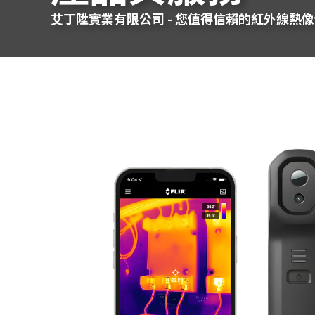
艾丁陞實業有限公司 - 您值得信賴的紅外線熱