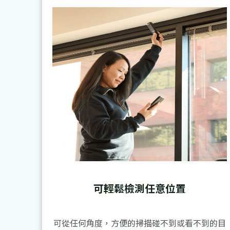
可輕鬆檢測任意位置
可從任何角度，方便的掃描碰不到或看不到的目