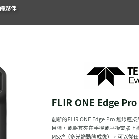
像儀夥伴
FLIR ONE Edge 
創新的FLIR ONE Edge Pro
目標，或將其夾在手機或平板電腦上進行單手
MSX®（多光譜動態成像），可以從