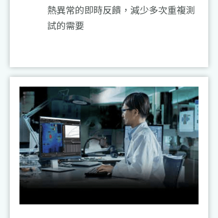
熱異常的即時反饋，減少多次重複測
試的需要