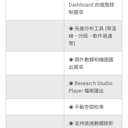
Dashboard 的進階錄
制選項
◉ 先進分析工具 (等溫
線、分段、軟件過濾
等)
◉ 額外數據和繪圖匯
出選項
◉ Research Studio
Player 檔案匯出
◉ 手動空間校準
◉ 支持高速數據錄影