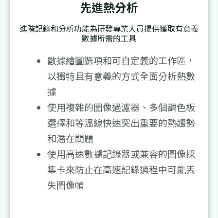
先進熱分析
進階記錄和分析功能為研發專業人員提供獲取有意義
數據所需的工具
數據繪圖選項和可自定義的工作區，
以獨特且有意義的方式全面分析熱數
據
使用複雜的圖像過濾器、多個調色板
選擇和等溫線快速突出重要的熱趨勢
和潛在問題
使用高速數據記錄器或兼容的圖像採
集卡來防止在高速記錄過程中可能丟
失圖像幀