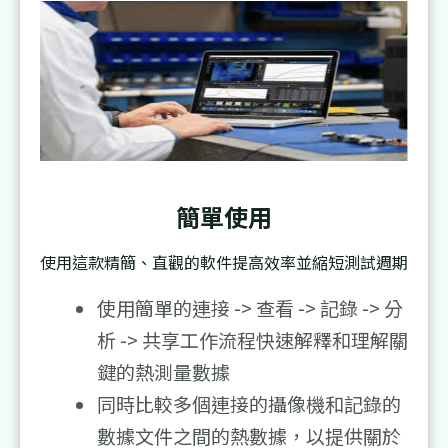
簡單使用
使用這款精簡、直觀的軟件提高效率並縮短測試週期
使用簡單的連接 -> 查看 -> 記錄 -> 分
析 -> 共享工作流程快速解釋和理解關
鍵的熱測量數據
同時比較多個連接的攝像機和記錄的
數據文件之間的熱數據，以提供關於