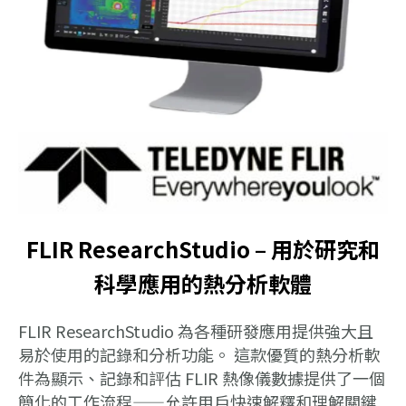
FLIR ResearchStudio – 用於研究和
科學應用的熱分析軟體
FLIR ResearchStudio 為各種研發應用提供強大且
易於使用的記錄和分析功能。 這款優質的熱分析軟
件為顯示、記錄和評估 FLIR 熱像儀數據提供了一個
簡化的工作流程——允許用戶快速解釋和理解關鍵