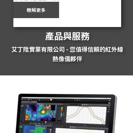
瞭解更多
產品與服務
艾丁陞實業有限公司 - 您值得信賴的紅外線
熱像儀夥伴