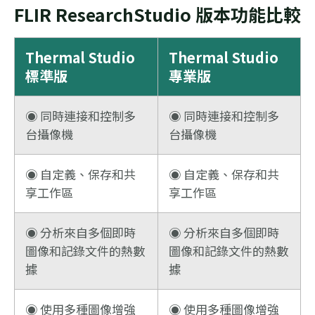
FLIR ResearchStudio 版本功能比較
Thermal Studio
Thermal Studio
標準版
專業版
◉ 同時連接和控制多
◉ 同時連接和控制多
台攝像機
台攝像機
◉ 自定義、保存和共
◉ 自定義、保存和共
享工作區
享工作區
◉ 分析來自多個即時
◉ 分析來自多個即時
圖像和記錄文件的熱數
圖像和記錄文件的熱數
據
據
◉ 使用多種圖像增強
◉ 使用多種圖像增強