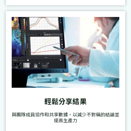
輕鬆分享結果
與團隊成員協作和共享數據，以減少不對稱的結論並
提高生產力