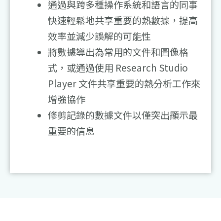
通過與跨多種操作系統和語言的同事
快速輕鬆地共享重要的熱數據，提高
效率並減少誤解的可能性
將數據導出為常用的文件和圖像格
式，或通過使用 Research Studio
Player 文件共享重要的熱分析工作來
增強協作
修剪記錄的數據文件以僅突出顯示最
重要的信息