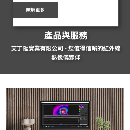
瞭解更多
產品與服務
艾丁陞實業有限公司 - 您值得信賴的紅外線
熱像儀夥伴