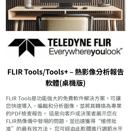
FLIR Tools/Tools+ – 熱影像分析報告
軟體(桌機版)
FLIR Tools是功能強大的免費軟件解決方案，可讓
您快速導入，編輯和分析圖像，並將其轉換為專業
的PDF檢查報告。 這是向客戶或決策者展示您在
FLIR熱像儀中發現的問題，並迅速獲得“維修批
准”的最有效方法。 您可經由此軟體進行調節水平