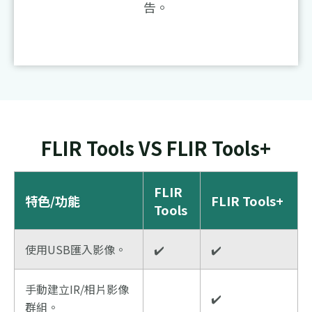
告。
FLIR Tools VS FLIR Tools+
FLIR
特色/功能
FLIR Tools+
Tools
使用USB匯入影像。
✔️
✔️
手動建立IR/相片影像
✔️
群組。