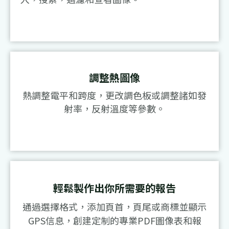
調整熱圖像
熱調整電平和跨度，更改調色板或調整諸如發
射率，反射溫度等參數。
輕鬆製作出你所需要的報告
通過選擇格式，添加頁首，頁尾或商標並顯示
GPS信息，創建定制的專業PDF圖像表和報