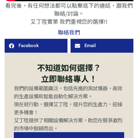
看完後，有任何想法都可以點擊底下的連結，跟我們
聯絡/討論。
艾丁陞實業 我們重視您的選擇!!
聯絡我們
Facebook
Email
不知道如何選擇？
立即聯絡專人！
我們的設備範圍廣泛，包括先進的測試儀器、高效
的生產設備和智能自動化解決方案。
現在就行動，選擇艾丁陞，提升您的生產力，迎接
更多機會！
艾丁陞提供了相關設備解決方案，助您在競爭激烈
的市場中脫穎而出。