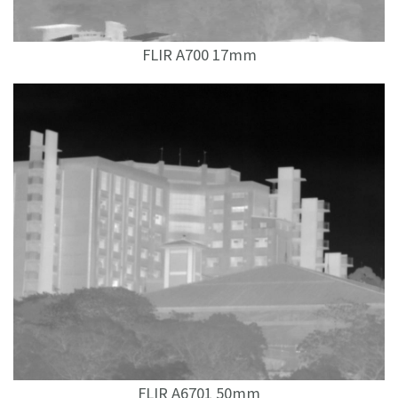
FLIR A700 17mm
FLIR A6701 50mm