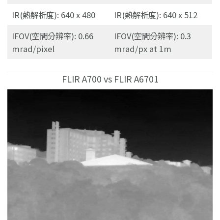
IR(熱解析度): 640 x 480
IR(熱解析度): 640 x 512
IFOV(空間分辨率): 0.66
IFOV(空間分辨率): 0.3
mrad/pixel
mrad/px at 1m
FLIR A700 vs FLIR A6701