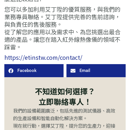
您可以多加利用艾丁陞的優質服務，與我們的
業務專員聯絡。艾丁陞提供完善的售前諮詢，
與負責任的售後服務。
從了解您的應用以及需求中、為您挑選出最合
適的產品。讓您在踏入紅外線熱像儀的領域不
踩雷。
https://etinstw.com/contact/
Facebook
Email
不知道如何選擇？
立即聯絡專人！
我們的設備範圍廣泛，包括先進的測試儀器、高效
的生產設備和智能自動化解決方案。
現在就行動，選擇艾丁陞，提升您的生產力，迎接