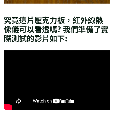
究竟這片壓克力板，紅外線熱
像儀可以看透嗎? 我們準備了實
際測試的影片如下: