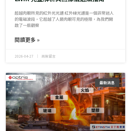
超越肉眼所見的紅外光光譜 紅外線光譜是一個非常迷人
的電磁波段，它超越了人類肉眼可見的極限，為我們開
啟了一扇觀察
閱讀更多 »
2026-04-27
尚無留言
最新消息